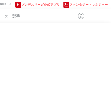
ROUP
ブンデスリーガ公式アプリ
ファンタジー・マネジャー
データ
選手