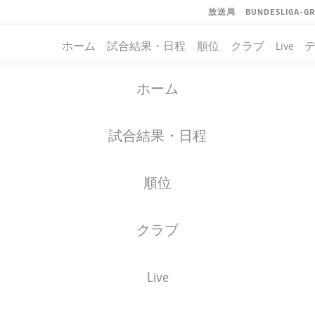
放送局
BUNDESLIGA-G
ホーム
試合結果・日程
順位
クラブ
Live
ホーム
試合結果・日程
順位
クラブ
Live