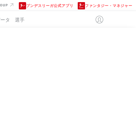
ROUP
ブンデスリーガ公式アプリ
ファンタジー・マネジャー
データ
選手