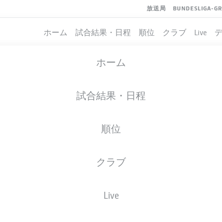
放送局
BUNDESLIGA-G
ホーム
試合結果・日程
順位
クラブ
Live
ホーム
試合結果・日程
順位
クラブ
Live