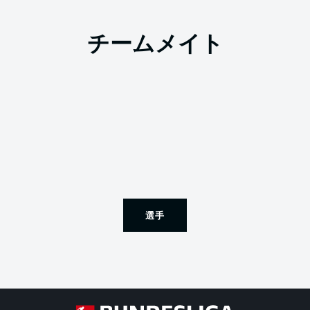
チームメイト
選手