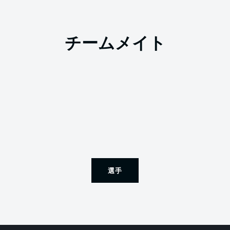
チームメイト
選手