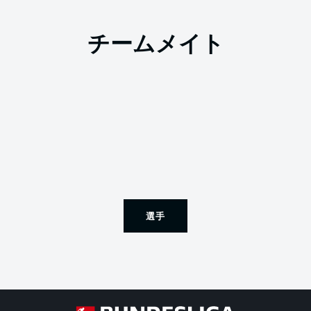
チームメイト
選手