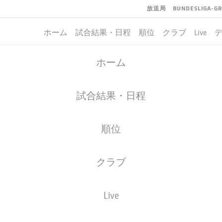
放送局
BUNDESLIGA-G
ホーム
試合結果・日程
順位
クラブ
Live
ホーム
試合結果・日程
順位
クラブ
イト
Live