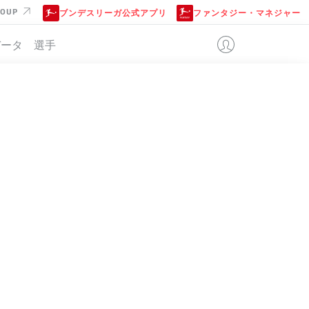
ROUP
ブンデスリーガ公式アプリ
ファンタジー・マネジャー
データ
選手