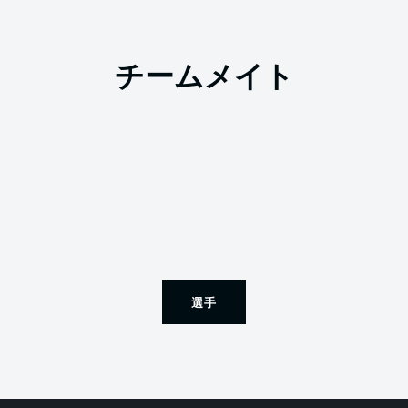
チームメイト
選手