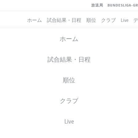
放送局
BUNDESLIGA-G
ホーム
試合結果・日程
順位
クラブ
Live
ホーム
試合結果・日程
順位
クラブ
Live