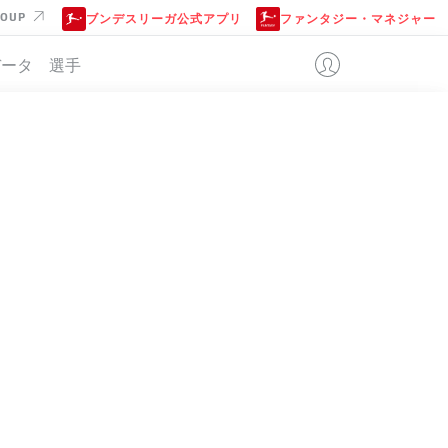
ROUP
ブンデスリーガ公式アプリ
ファンタジー・マネジャー
データ
選手