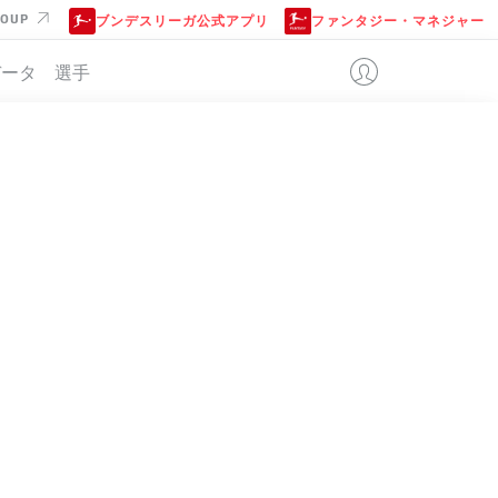
ROUP
ブンデスリーガ公式アプリ
ファンタジー・マネジャー
データ
選手