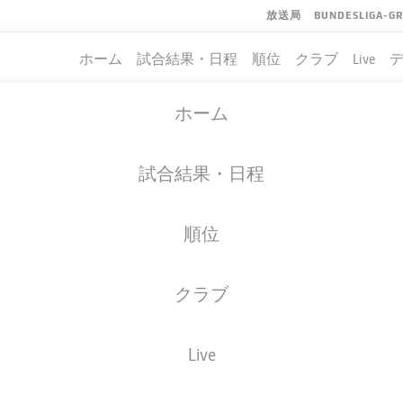
放送局
BUNDESLIGA-G
ホーム
試合結果・日程
順位
クラブ
Live
ホーム
試合結果・日程
順位
クラブ
イト
Live