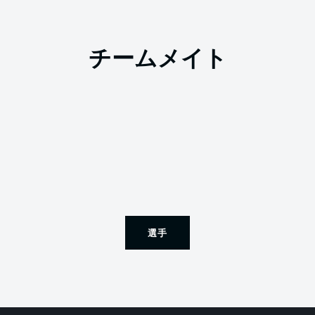
チームメイト
選手