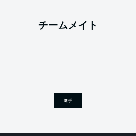
チームメイト
選手