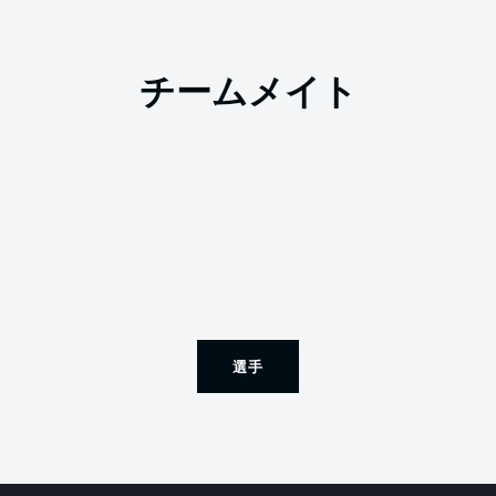
チームメイト
選手