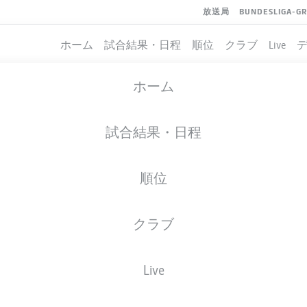
放送局
BUNDESLIGA-G
ホーム
試合結果・日程
順位
クラブ
Live
ホーム
試合結果・日程
順位
クラブ
Live