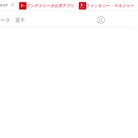
ROUP
ブンデスリーガ公式アプリ
ファンタジー・マネジャー
データ
選手