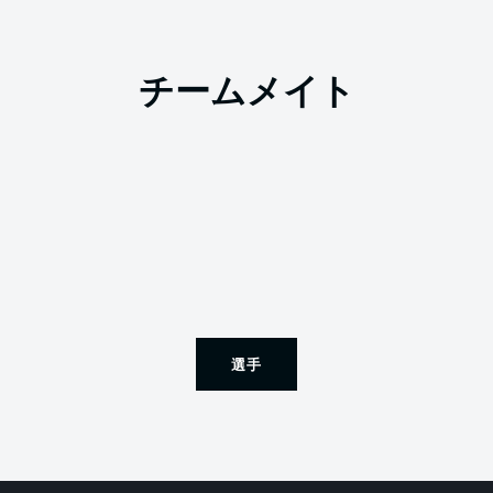
チームメイト
選手