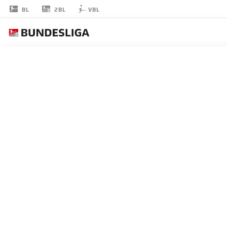
2BL
BL
VBL
HEIKO
VOGEL
GREUTHER FÜRTH