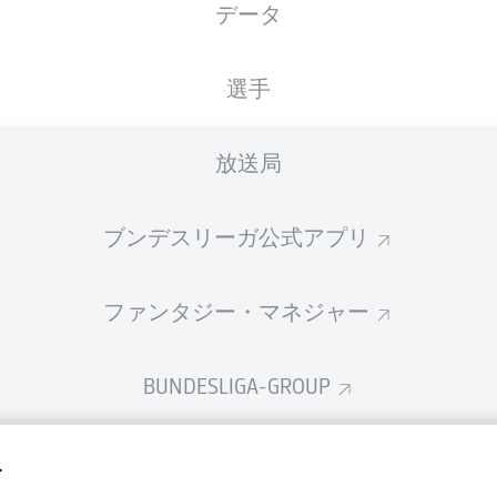
データ
国籍
21.11.1975
身長
DEU
50 年
177 CM
選手
放送局
ブンデスリーガ公式アプリ
ファンタジー・マネジャー
BUNDESLIGA-GROUP
プライ
す
利用条