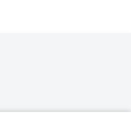
バシー・ポリシー
優先設定を管理する
Display Mode
件
放送局