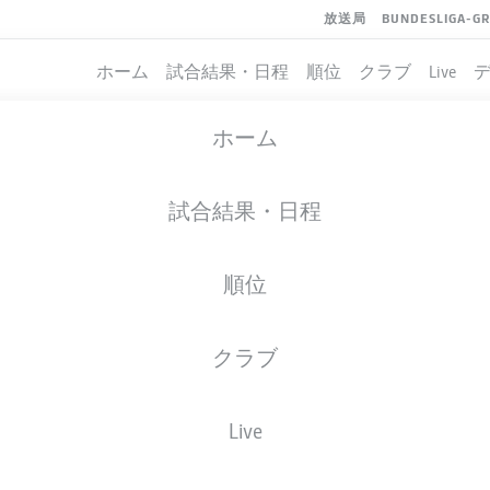
放送局
BUNDESLIGA-G
ホーム
試合結果・日程
順位
クラブ
Live
ホーム
試合結果・日程
順位
クラブ
Live