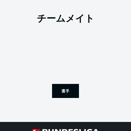
チームメイト
選手