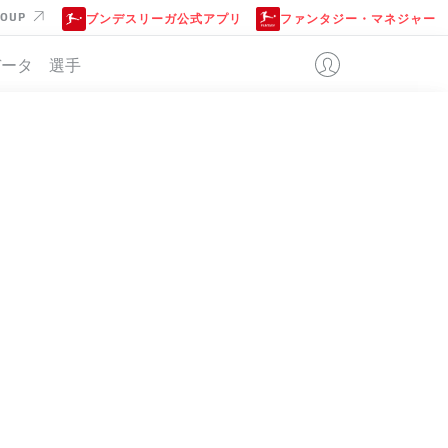
ROUP
ブンデスリーガ公式アプリ
ファンタジー・マネジャー
データ
選手