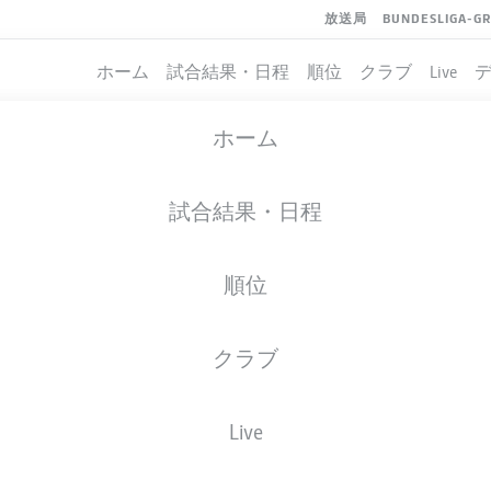
放送局
BUNDESLIGA-G
ホーム
試合結果・日程
順位
クラブ
Live
ホーム
試合結果・日程
順位
クラブ
Live