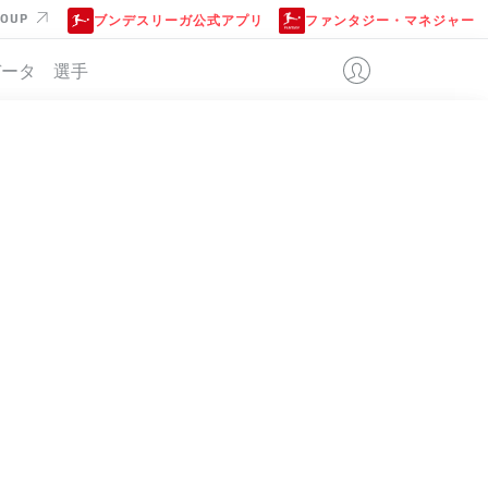
ROUP
ブンデスリーガ公式アプリ
ファンタジー・マネジャー
データ
選手