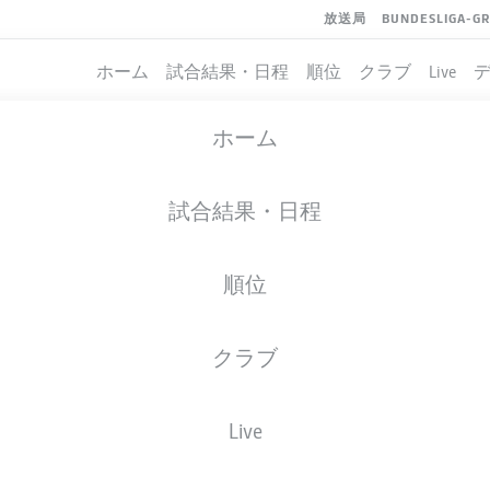
放送局
BUNDESLIGA-G
ホーム
試合結果・日程
順位
クラブ
Live
ホーム
試合結果・日程
順位
クラブ
Live