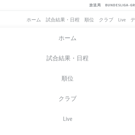
放送局
BUNDESLIGA-G
ホーム
試合結果・日程
順位
クラブ
Live
ホーム
試合結果・日程
順位
クラブ
イト
Live