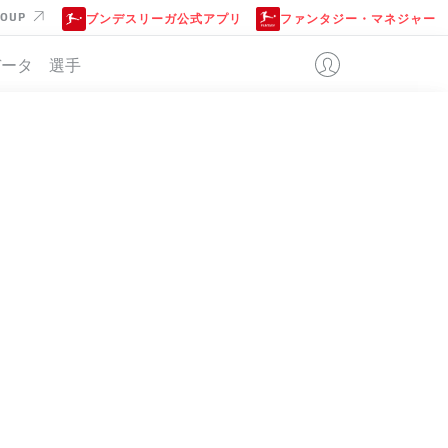
ROUP
ブンデスリーガ公式アプリ
ファンタジー・マネジャー
データ
選手