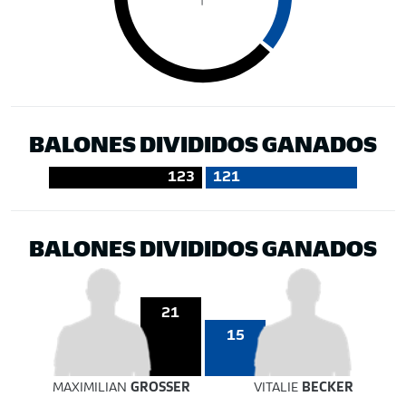
BALONES DIVIDIDOS GANADOS
123
121
BALONES DIVIDIDOS GANADOS
21
15
MAXIMILIAN
GROSSER
VITALIE
BECKER