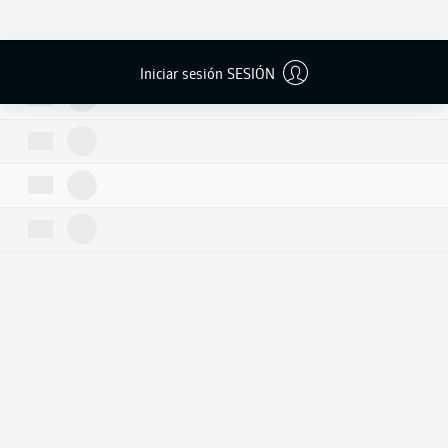
Iniciar sesión SESIÓN