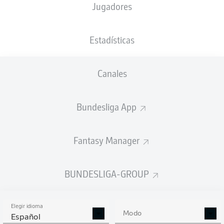
Jugadores
Estadísticas
Canales
Bundesliga App
Fantasy Manager
BUNDESLIGA-GROUP
Elegir idioma
Modo
Español