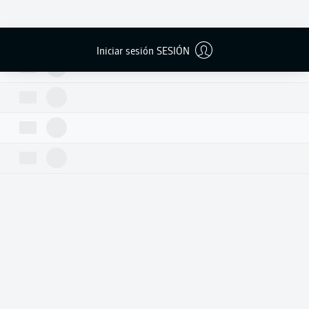
Iniciar sesión SESIÓN