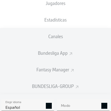
Jugadores
Estadísticas
Canales
Bundesliga App
Fantasy Manager
BUNDESLIGA-GROUP
Elegir idioma
Modo
Español