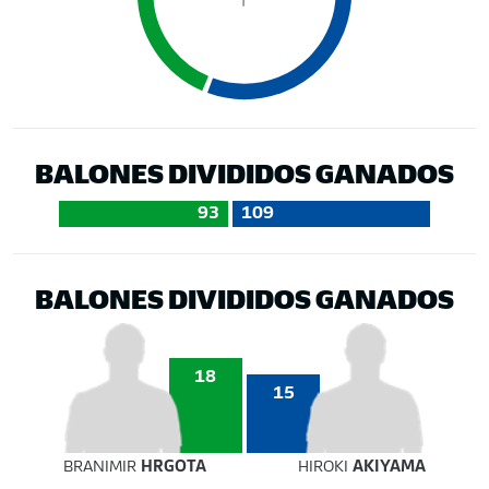
BALONES DIVIDIDOS GANADOS
93
109
BALONES DIVIDIDOS GANADOS
18
15
BRANIMIR
HRGOTA
HIROKI
AKIYAMA