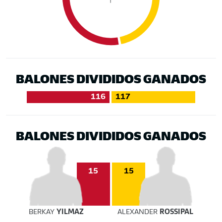
BALONES DIVIDIDOS GANADOS
116
117
BALONES DIVIDIDOS GANADOS
15
15
BERKAY
YILMAZ
ALEXANDER
ROSSIPAL