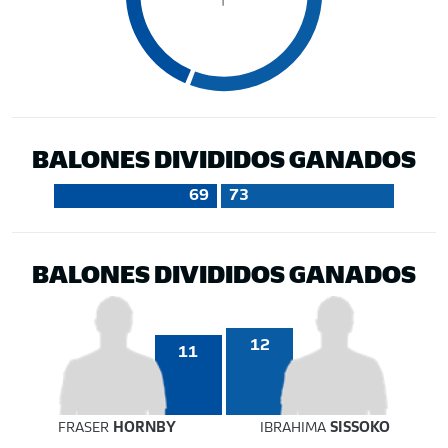
BALONES DIVIDIDOS GANADOS
69
73
BALONES DIVIDIDOS GANADOS
12
11
FRASER
HORNBY
IBRAHIMA
SISSOKO