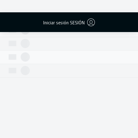
Iniciar sesión SESIÓN