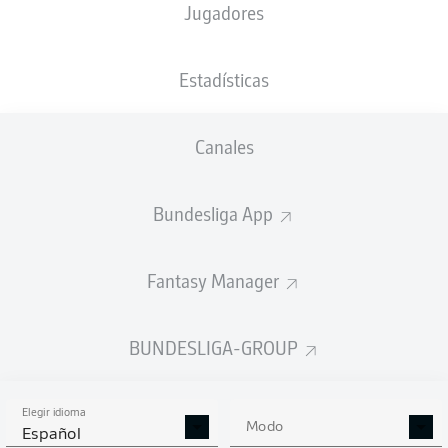
Jugadores
Estadísticas
Canales
Bundesliga App
Fantasy Manager
BUNDESLIGA-GROUP
Elegir idioma
Modo
Español