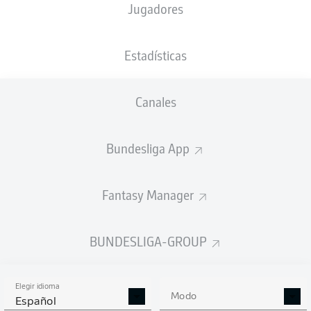
Jugadores
Estadísticas
Canales
Bundesliga App
Fantasy Manager
BUNDESLIGA-GROUP
Elegir idioma
Modo
Español