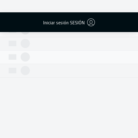
Iniciar sesión SESIÓN