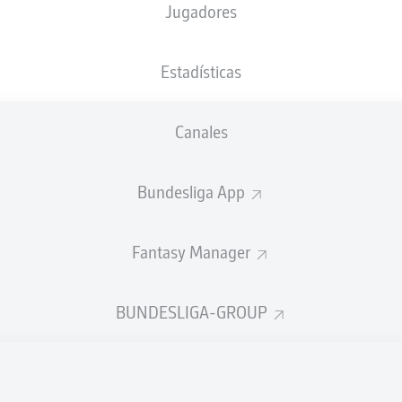
Jugadores
Estadísticas
Canales
Bundesliga App
Fantasy Manager
BUNDESLIGA-GROUP