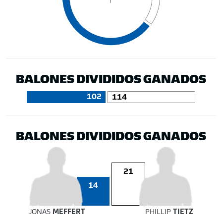
BALONES DIVIDIDOS GANADOS
102
114
BALONES DIVIDIDOS GANADOS
21
14
JONAS
MEFFERT
PHILLIP
TIETZ