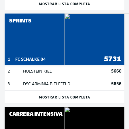
MOSTRAR LISTA COMPLETA
SPRINTS
5731
1
FC SCHALKE 04
5660
2
HOLSTEIN KIEL
5656
3
DSC ARMINIA BIELEFELD
MOSTRAR LISTA COMPLETA
CARRERA INTENSIVA