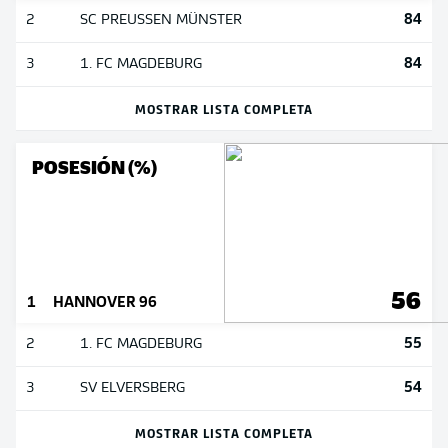
84
2
SC PREUSSEN MÜNSTER
84
3
1. FC MAGDEBURG
MOSTRAR LISTA COMPLETA
POSESIÓN (%)
56
1
HANNOVER 96
55
2
1. FC MAGDEBURG
54
3
SV ELVERSBERG
MOSTRAR LISTA COMPLETA