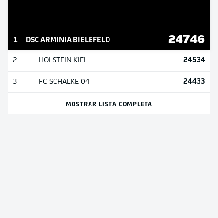
24746
1
DSC ARMINIA BIELEFELD
24534
2
HOLSTEIN KIEL
24433
3
FC SCHALKE 04
MOSTRAR LISTA COMPLETA