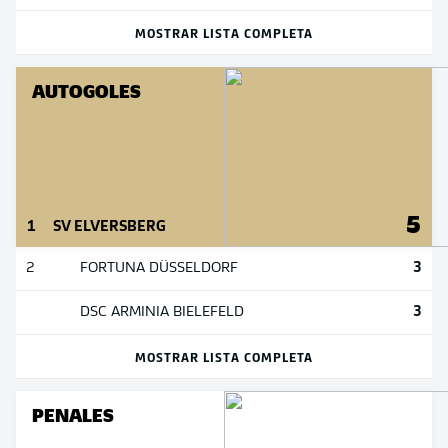
MOSTRAR LISTA COMPLETA
AUTOGOLES
5
1
SV ELVERSBERG
3
2
FORTUNA DÜSSELDORF
3
DSC ARMINIA BIELEFELD
MOSTRAR LISTA COMPLETA
PENALES