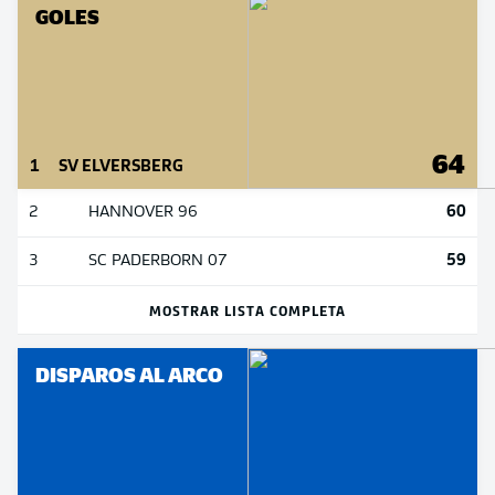
GOLES
64
1
SV ELVERSBERG
60
2
HANNOVER 96
59
3
SC PADERBORN 07
MOSTRAR LISTA COMPLETA
DISPAROS AL ARCO