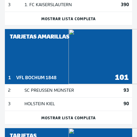
390
3
1. FC KAISERSLAUTERN
MOSTRAR LISTA COMPLETA
TARJETAS AMARILLAS
101
1
VFL BOCHUM 1848
93
2
SC PREUSSEN MÜNSTER
90
3
HOLSTEIN KIEL
MOSTRAR LISTA COMPLETA
TARJETAS