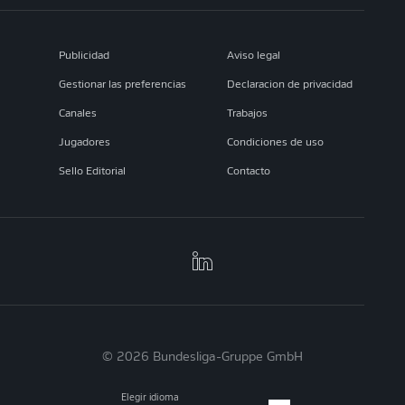
Publicidad
Aviso legal
Gestionar las preferencias
Declaracion de privacidad
Canales
Trabajos
Jugadores
Condiciones de uso
Sello Editorial
Contacto
© 2026 Bundesliga-Gruppe GmbH
Elegir idioma