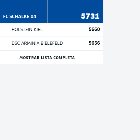
5731
FC SCHALKE 04
5660
HOLSTEIN KIEL
5656
DSC ARMINIA BIELEFELD
MOSTRAR LISTA COMPLETA