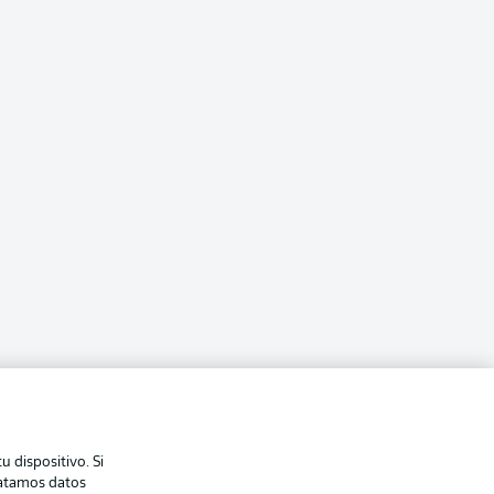
 dispositivo. Si
ratamos datos