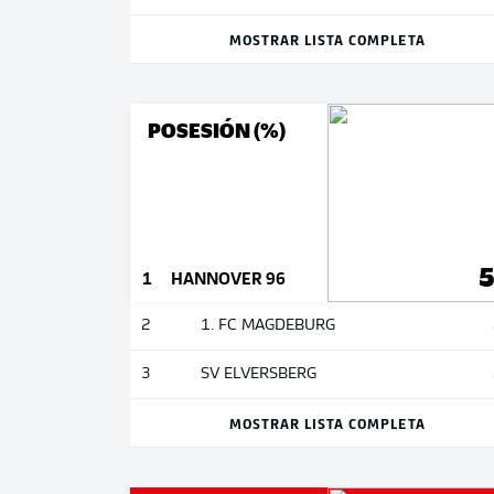
MOSTRAR LISTA COMPLETA
POSESIÓN (%)
1
HANNOVER 96
2
1. FC MAGDEBURG
3
SV ELVERSBERG
MOSTRAR LISTA COMPLETA