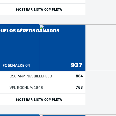
MOSTRAR LISTA COMPLETA
DUELOS AÉREOS GANADOS
937
FC SCHALKE 04
884
DSC ARMINIA BIELEFELD
763
VFL BOCHUM 1848
MOSTRAR LISTA COMPLETA