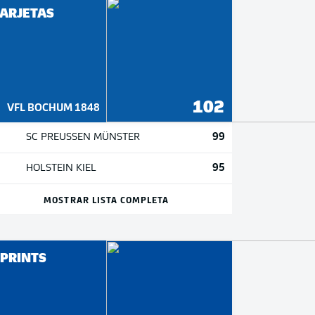
ARJETAS
102
VFL BOCHUM 1848
99
SC PREUSSEN MÜNSTER
95
HOLSTEIN KIEL
MOSTRAR LISTA COMPLETA
PRINTS