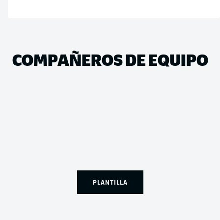
COMPAÑEROS DE EQUIPO
PLANTILLA