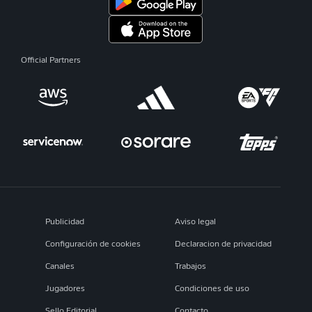
Official Partners
Publicidad
Aviso legal
Configuración de cookies
Declaracion de privacidad
Canales
Trabajos
Jugadores
Condiciones de uso
Sello Editorial
Contacto