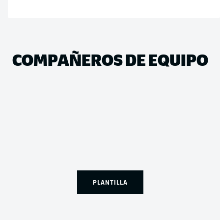
COMPAÑEROS DE EQUIPO
PLANTILLA