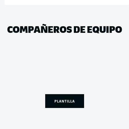
COMPAÑEROS DE EQUIPO
PLANTILLA