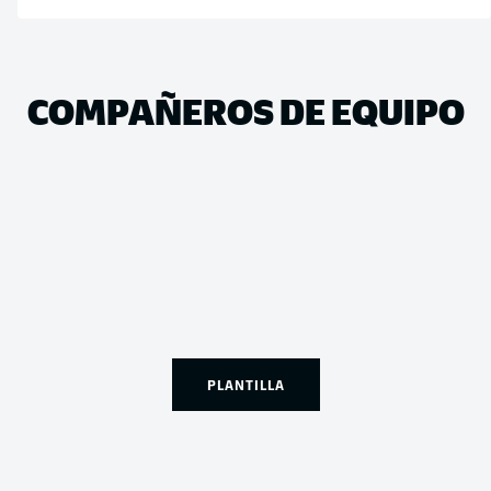
COMPAÑEROS DE EQUIPO
PLANTILLA