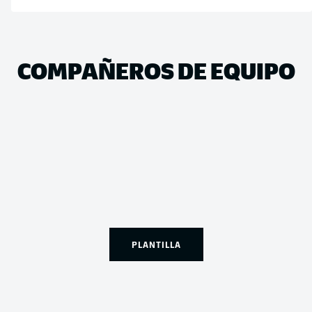
COMPAÑEROS DE EQUIPO
PLANTILLA