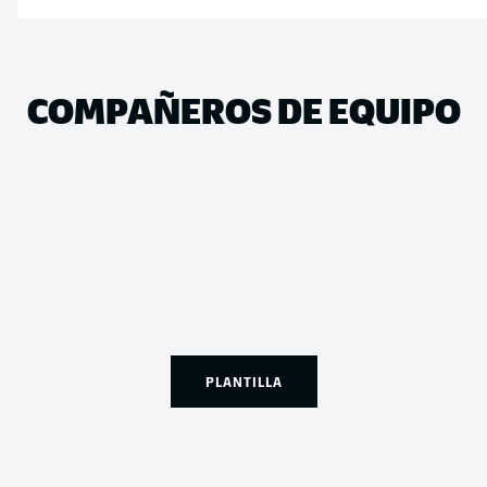
COMPAÑEROS DE EQUIPO
PLANTILLA