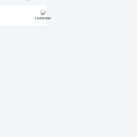
Liveticker