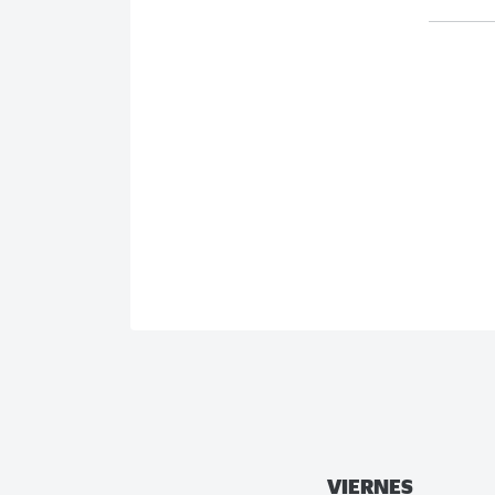
VIERNES