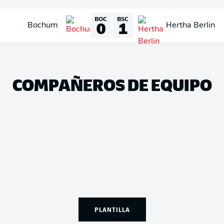
BOC
BSC
0
1
Bochum
Hertha Berlin
COMPAÑEROS DE EQUIPO
PLANTILLA