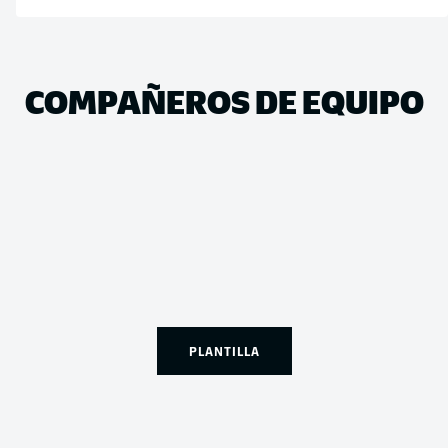
COMPAÑEROS DE EQUIPO
PLANTILLA