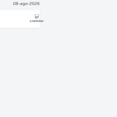
08-ago-2026
Liveticker