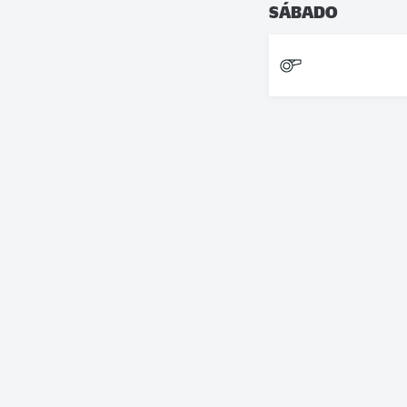
SÁBADO