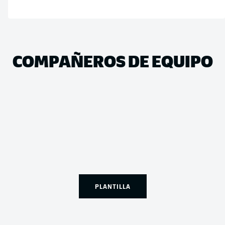
COMPAÑEROS DE EQUIPO
PLANTILLA