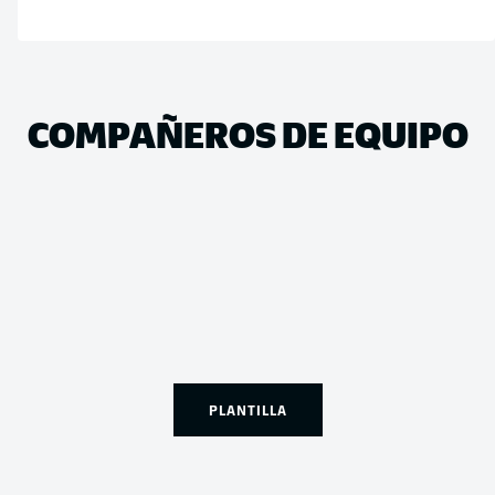
COMPAÑEROS DE EQUIPO
PLANTILLA