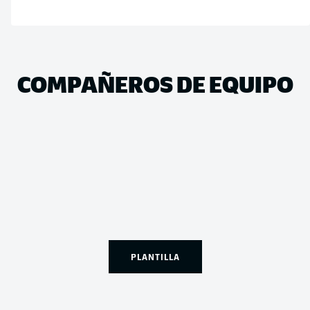
COMPAÑEROS DE EQUIPO
PLANTILLA