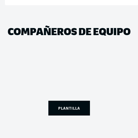
COMPAÑEROS DE EQUIPO
PLANTILLA