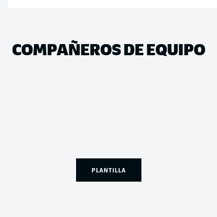
COMPAÑEROS DE EQUIPO
PLANTILLA