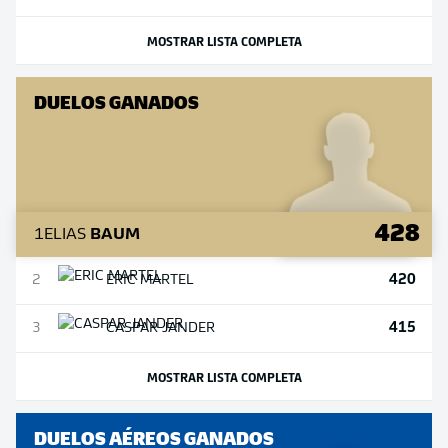
MOSTRAR LISTA COMPLETA
DUELOS GANADOS
428
1
ELIAS
BAUM
420
2
ERIC
MARTEL
415
3
CASPAR
JANDER
MOSTRAR LISTA COMPLETA
DUELOS AÉREOS GANADOS