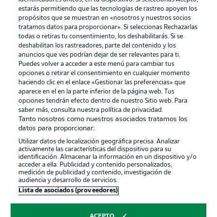
estarás permitiendo que las tecnologías de rastreo apoyen los
propósitos que se muestran en «nosotros y nuestros socios
tratamos datos para proporcionar». Si seleccionas Rechazarlas
todas o retiras tu consentimiento, los deshabilitarás. Si se
deshabilitan los rastreadores, parte del contenido y los
anuncios que ves podrían dejar de ser relevantes para ti.
Puedes volver a acceder a este menú para cambiar tus
opciones o retirar el consentimiento en cualquier momento
haciendo clic en el enlace «Gestionar las preferencias» que
aparece en el en la parte inferior de la página web. Tus
opciones tendrán efecto dentro de nuestro Sitio web. Para
saber más, consulta nuestra política de privacidad.
Tanto nosotros como nuestros asociados tratamos los
datos para proporcionar:
Utilizar datos de localización geográfica precisa. Analizar
activamente las características del dispositivo para su
identificación. Almacenar la información en un dispositivo y/o
acceder a ella. Publicidad y contenido personalizados,
medición de publicidad y contenido, investigación de
audiencia y desarrollo de servicios.
Lista de asociados (proveedores)
ACEPTO