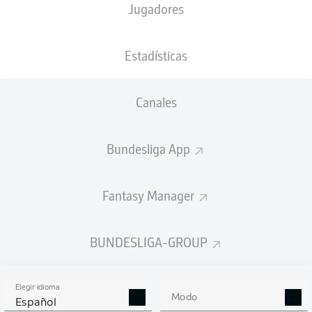
Jugadores
Estadísticas
Canales
Bundesliga App
Fantasy Manager
BUNDESLIGA-GROUP
Elegir idioma
Modo
Español