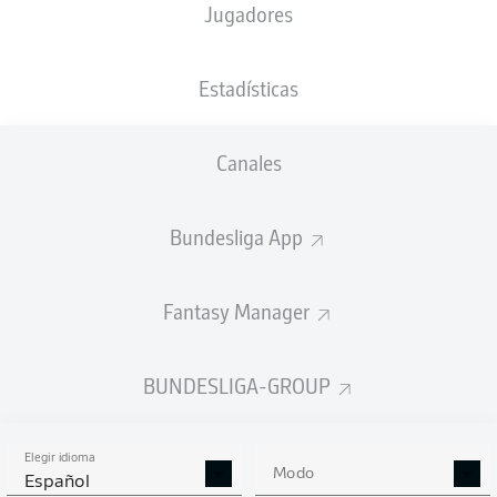
Jugadores
Estadísticas
Canales
Bundesliga App
Fantasy Manager
BUNDESLIGA-GROUP
Elegir idioma
Modo
Español